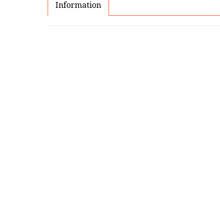
Information