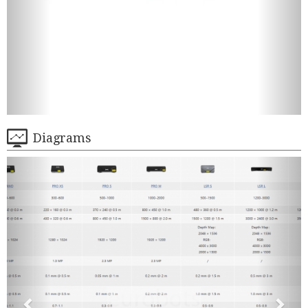
Diagrams