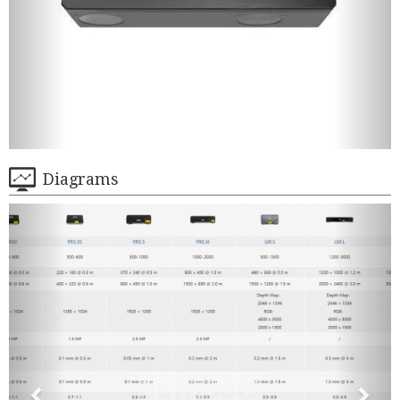
Diagrams