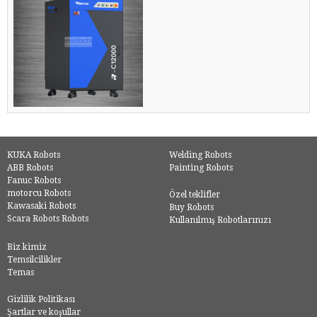
KUKA Robots
Welding Robots
ABB Robots
Painting Robots
Fanuc Robots
motorcu Robots
Özel teklifler
Kawasaki Robots
Buy Robots
Scara Robots Robots
Kullanılmış Robotlarınızı
Biz kimiz
Temsilcilikler
Temas
Gizlilik Politikası
Şartlar ve koşullar