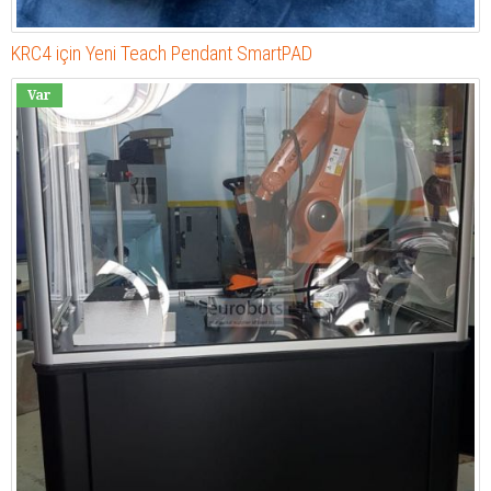
KRC4 için Yeni Teach Pendant SmartPAD
Var