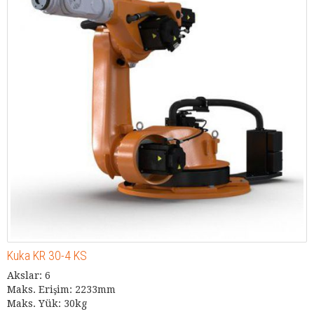
Kuka KR 30-4 KS
Akslar: 6
Maks. Erişim: 2233mm
Maks. Yük: 30kg