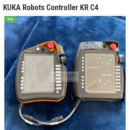
KUKA Robots Controller KR C4
Var