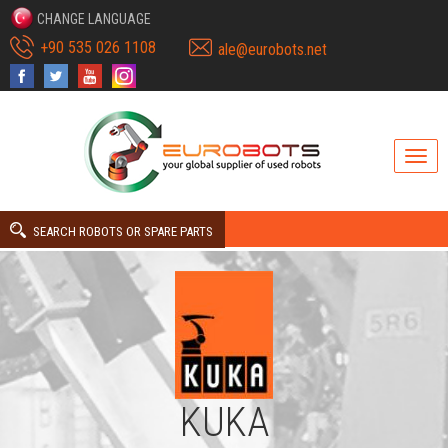
CHANGE LANGUAGE
+90 535 026 1108
ale@eurobots.net
SEARCH ROBOTS OR SPARE PARTS
KUKA