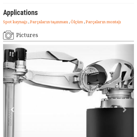
Applications
Spot kaynağı
,
Parçaların taşınması
,
Ölçüm
,
Parçaların montajı
Pictures